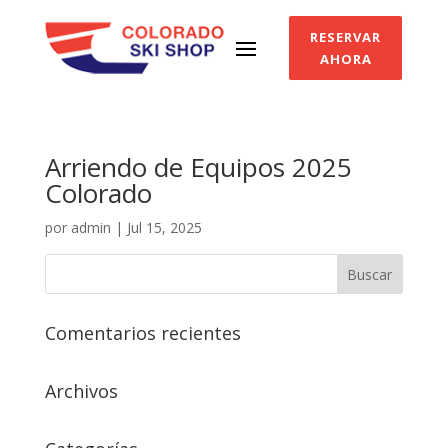
RESERVAR
AHORA
Arriendo de Equipos 2025
Colorado
por
admin
|
Jul 15, 2025
Comentarios recientes
Archivos