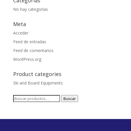
Categorías
No hay categorías
Meta
Acceder
Feed de entradas
Feed de comentarios
WordPress.org
Product categories
Ski and Board Equipments
Buscar
Buscar
por: