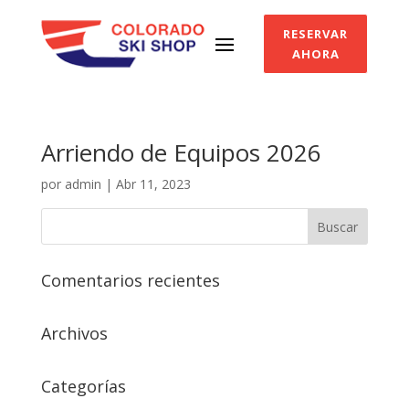
RESERVAR
AHORA
Arriendo de Equipos 2026
por
admin
|
Abr 11, 2023
Comentarios recientes
Archivos
Categorías