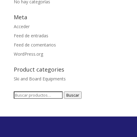
No hay categorías
Meta
Acceder
Feed de entradas
Feed de comentarios
WordPress.org
Product categories
Ski and Board Equipments
Buscar
Buscar
por: