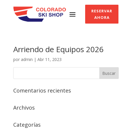
RESERVAR
AHORA
Arriendo de Equipos 2026
por
admin
|
Abr 11, 2023
Comentarios recientes
Archivos
Categorías