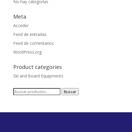
No hay categorías
Meta
Acceder
Feed de entradas
Feed de comentarios
WordPress.org
Product categories
Ski and Board Equipments
Buscar
Buscar
por: