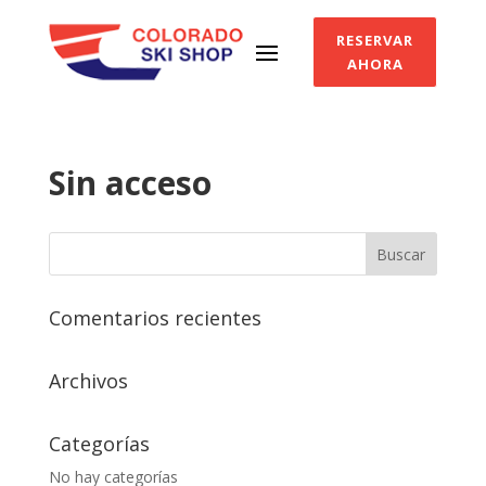
RESERVAR
AHORA
Sin acceso
Comentarios recientes
Archivos
Categorías
No hay categorías