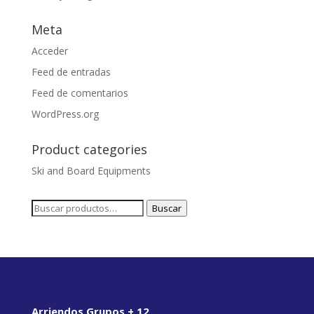
Meta
Acceder
Feed de entradas
Feed de comentarios
WordPress.org
Product categories
Ski and Board Equipments
Buscar
Buscar
por:
Arriendos Grupos + 12.